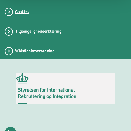
Cookies
Tilgængelighedserklæring
Whistleblowerordning