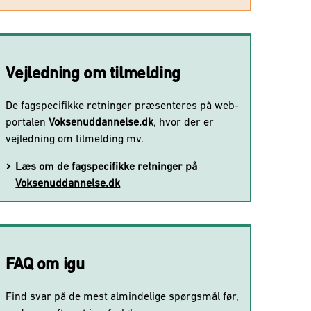
Vejledning om tilmelding
De fagspecifikke retninger præsenteres på web-
portalen
Voksenuddannelse.dk
, hvor der er
vejledning om tilmelding mv.
Læs om de fagspecifikke retninger på
Voksenuddannelse.dk
FAQ om igu
Find svar på de mest almindelige spørgsmål før,