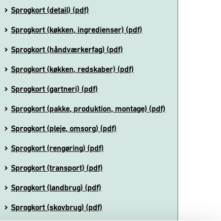
Sprogkort (detail) (pdf)
Sprogkort (køkken, ingredienser) (pdf)
Sprogkort (håndværkerfag) (pdf)
Sprogkort (køkken, redskaber) (pdf)
Sprogkort (gartneri) (pdf)
Sprogkort (pakke, produktion, montage) (pdf)
Sprogkort (pleje, omsorg) (pdf)
Sprogkort (rengøring) (pdf)
Sprogkort (transport) (pdf)
Sprogkort (landbrug) (pdf)
Sprogkort (skovbrug) (pdf)