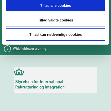
Tillad alle cookies
Cookies
Tillad valgte cookies
Tilgængelighedserklæring
Tillad kun nødvendige cookies
Whistleblowerordning